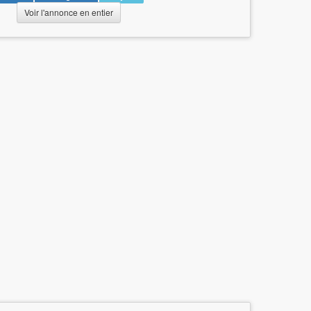
Voir l'annonce en entier